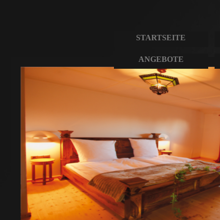
STARTSEITE
ANGEBOTE