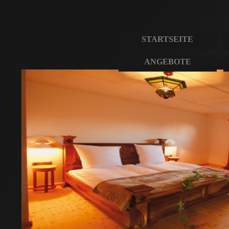
STARTSEITE
ANGEBOTE