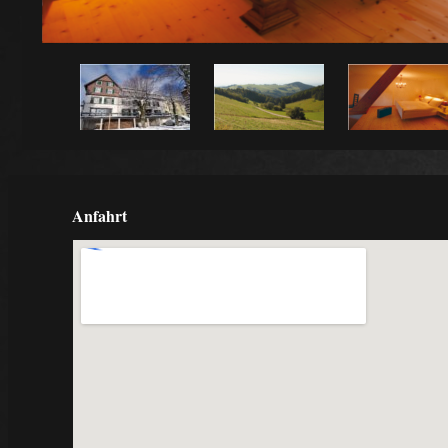
Anfahrt